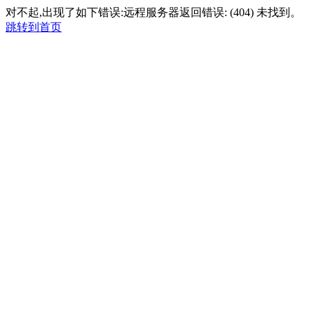
对不起,出现了如下错误:远程服务器返回错误: (404) 未找到。
跳转到首页