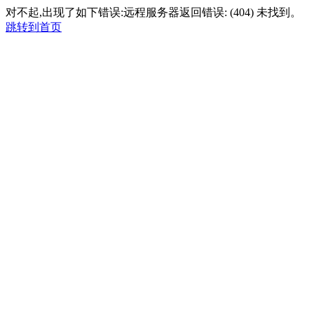
对不起,出现了如下错误:远程服务器返回错误: (404) 未找到。
跳转到首页