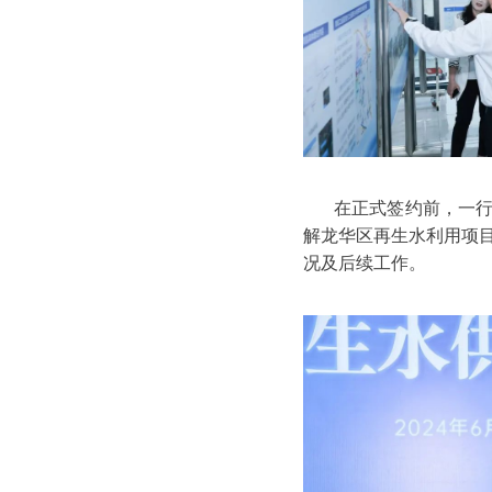
在正式签约前，一
解龙华区再生水利用项
况及后续工作。