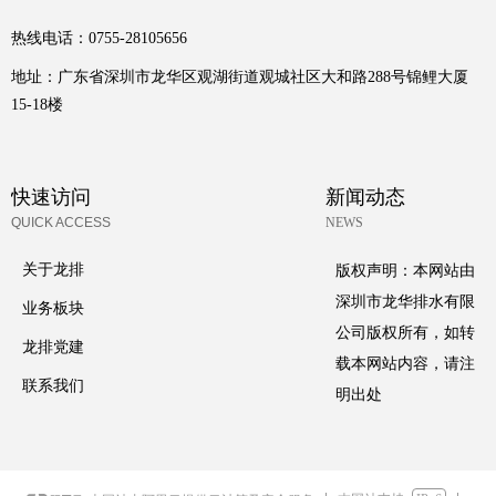
热线电话：
0755-28105656
地址：
广东省深圳市龙华区观湖街道观城社区大和路288号锦鲤大厦
15-18楼
快速访问
新闻动态
QUICK ACCESS
NEWS
版权声明：本网站由
关于龙排
深圳市龙华排水有限
业务板块
公司版权所有，如转
龙排党建
载本网站内容，请注
联系我们
明出处