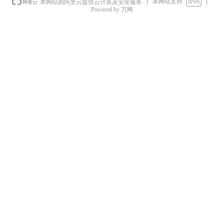
本网站支持
IPv6
本网站由阿里云提供云计算及安全服务
Powered by 万网