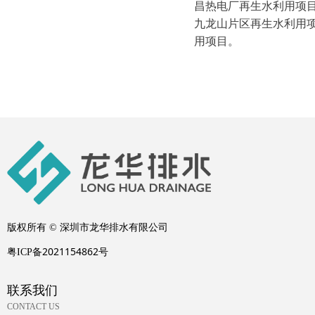
昌热电厂再生水利用项
九龙山片区再生水利用
用项目。
版权所有 ©
深圳市龙华排水有限公司
2021154862
粤ICP备
号
联系我们
CONTACT US