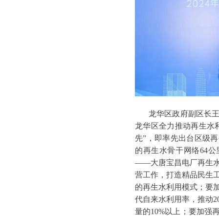
龙华区政府副区长
龙华区全力推动再生水
先”，即率先出台区级
的再生水骨干网络64
——大唐宝昌电厂再生
营工作，打造精品民生
的再生水利用模式；要
代自来水利用率，推动2
量的10%以上；要加强