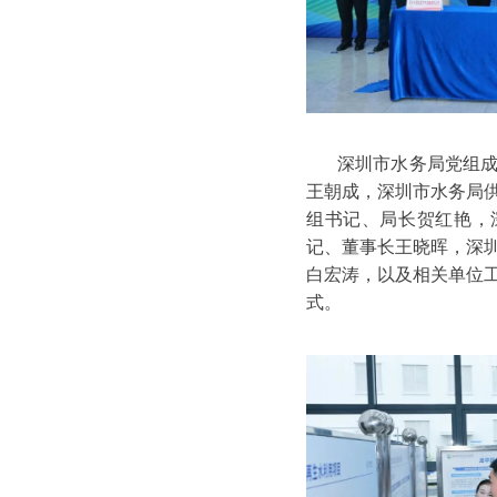
深圳市水务局党组
王朝成，深圳市水务局
组书记、局长贺红艳，
记、董事长王晓晖，深
白宏涛，以及相关单位工
式。