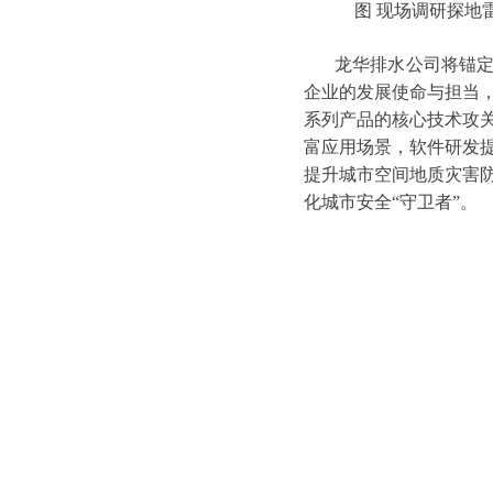
图 现场调研探地
龙华排水公司将锚
企业的发展使命与担当
系列产品的核心技术攻
富应用场景，软件研发
提升城市空间地质灾害
化城市安全“守卫者”。