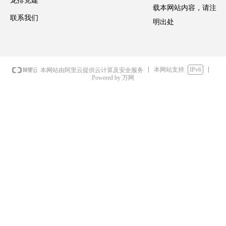
龙排党建
载本网站内容，请注
联系我们
明出处
本网站支持
IPv6
本网站由阿里云提供云计算及安全服务
Powered by 万网