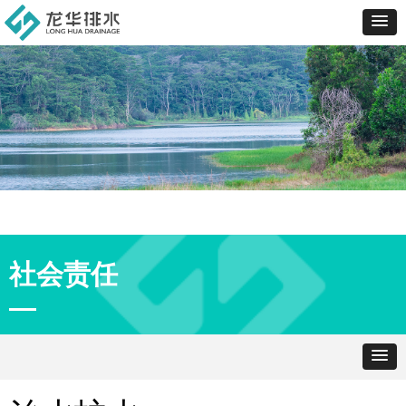
社会责任
—