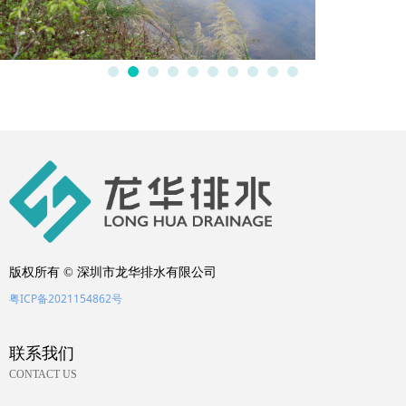
版权所有 ©
深圳市龙华排水有限公司
粤ICP备2021154862号
联系我们
CONTACT US