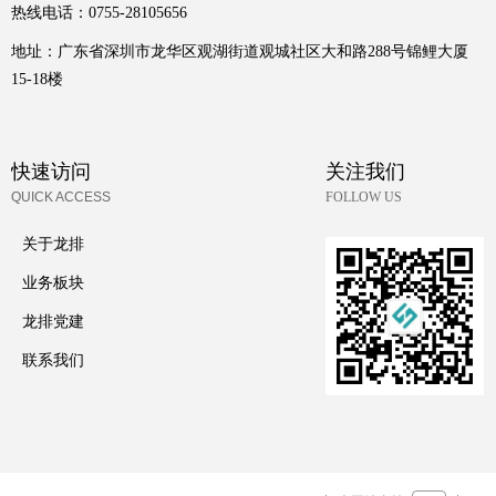
热线电话：
0755-28105656
地址：
广东省深圳市龙华区观湖街道观城社区大和路288号锦鲤大厦
15-18楼
快速访问
关注我们
QUICK ACCESS
FOLLOW US
关于龙排
业务板块
龙排党建
联系我们