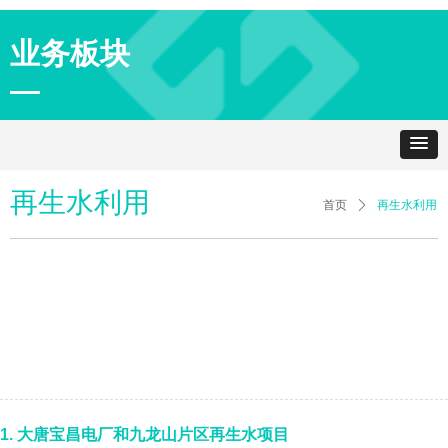
业务板块
—
再生水利用
首页
ꄲ
再生水利用
1. 大唐宝昌电厂和九龙山片区再生水项目