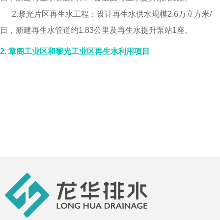
2.黎光片区再生水工程：设计再生水供水规模2.6万立方米/
日，新建再生水管道约1.83公里及再生水提升泵站1座。
2.
章阁工业区和
黎光工业区再生水利用项目