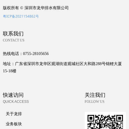
版权所有 ©
深圳市龙华排水有限公司
粤ICP备2021154862号
联系我们
CONTACT US
热线电话：
0755-28105656
地址：
广东省深圳市龙华区观湖街道观城社区大和路288号锦鲤大厦
15-18楼
快速访问
关注我们
QUICK ACCESS
FOLLOW US
关于龙排
业务板块